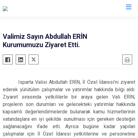
Valimiz Sayın Abdullah ERİN
Kurumumuzu Ziyaret Etti.
Isparta Valisi Abdullah ERİN, İl Özel İdaresi’ni ziyaret
ederek yürütülen çalışmalar ve yatırımlar hakkında bilgi aldı.
Ziyaret sırasında yetkililerle bir araya gelen Vali ERİN,
projelerin son durumları ve gelecekteki yatırımlar hakkında
kapsamlı değerlendirmelerde bulunarak kamu hizmetlerinin
vatandaşlara en iyi şekilde sunulması için gereken desteğin
sağlanacağını ifade etti. Ayrıca bugüne kadar yapılan
çalışmalar için İl Özel İdaresi yetkililerine ve personeline