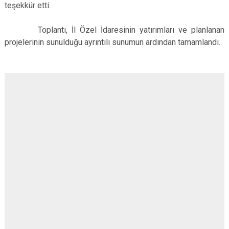
teşekkür etti.
Toplantı, İl Özel İdaresinin yatırımları ve planlanan
projelerinin sunulduğu ayrıntılı sunumun ardından tamamlandı.