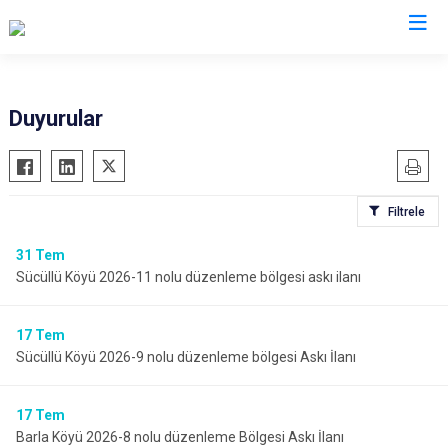
Duyurular
Filtrele
31
Tem
Sücüllü Köyü 2026-11 nolu düzenleme bölgesi askı ilanı
17
Tem
Sücüllü Köyü 2026-9 nolu düzenleme bölgesi Askı İlanı
17
Tem
Barla Köyü 2026-8 nolu düzenleme Bölgesi Askı İlanı